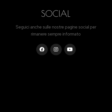
SOCIAL
Seguici anche sulle nostre pagine social per
rimanere sempre informato