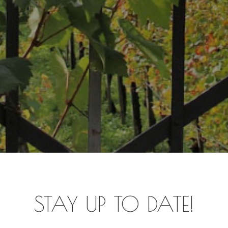
STAY UP TO DATE!