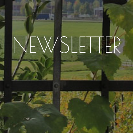
NEWSLETTER