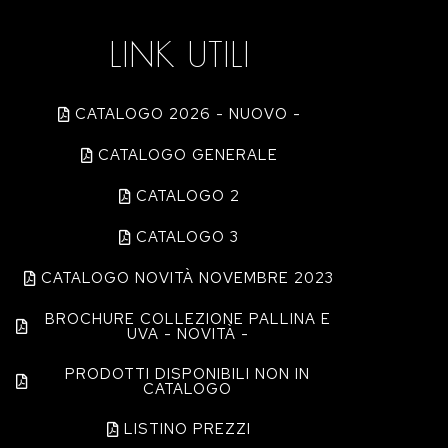
LINK UTILI
CATALOGO 2026 - NUOVO -
CATALOGO GENERALE
CATALOGO 2
CATALOGO 3
CATALOGO NOVITÀ NOVEMBRE 2023
BROCHURE COLLEZIONE PALLINA E
UVA - NOVITÀ -
PRODOTTI DISPONIBILI NON IN
CATALOGO
LISTINO PREZZI