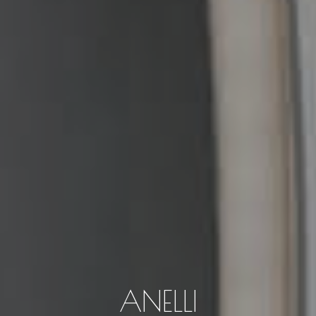
ANELLI