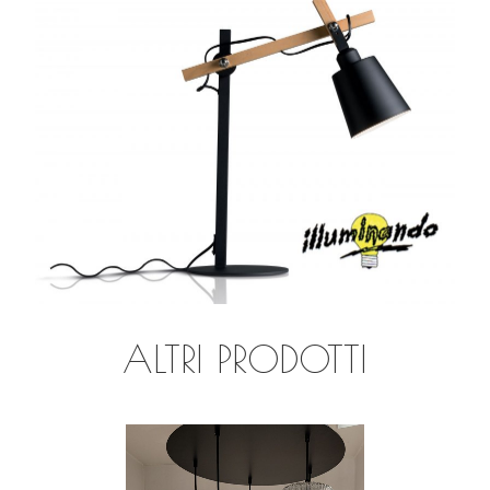
ALTRI PRODOTTI