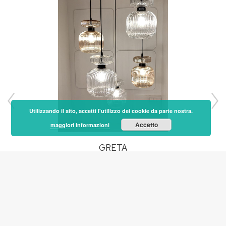
Utilizzando il sito, accetti l'utilizzo dei cookie da parte nostra.
Accetto
maggiori informazioni
GRETA