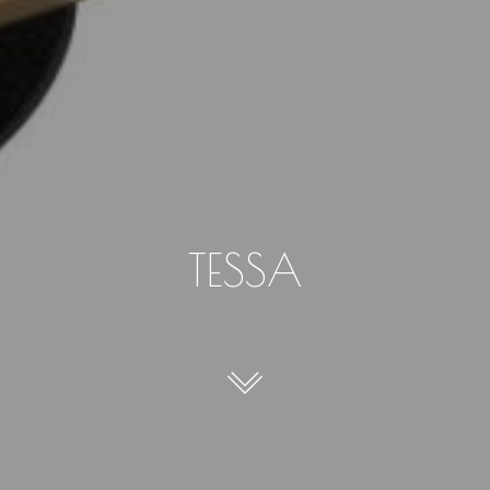
TESSA