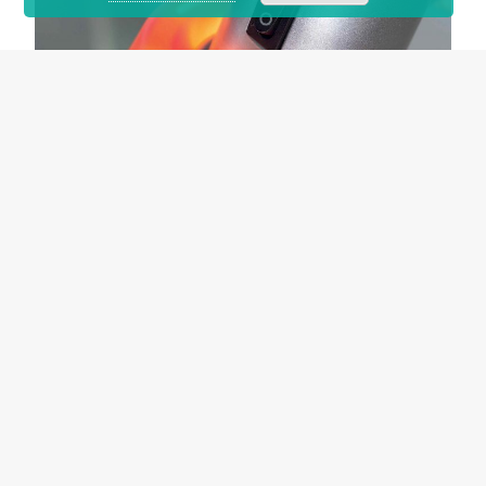
ALTRI PRODOTTI