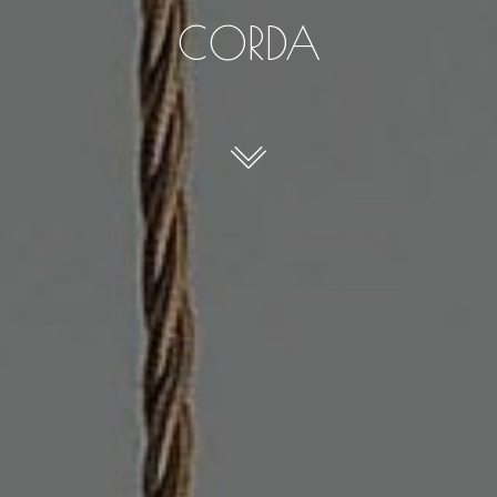
CORDA