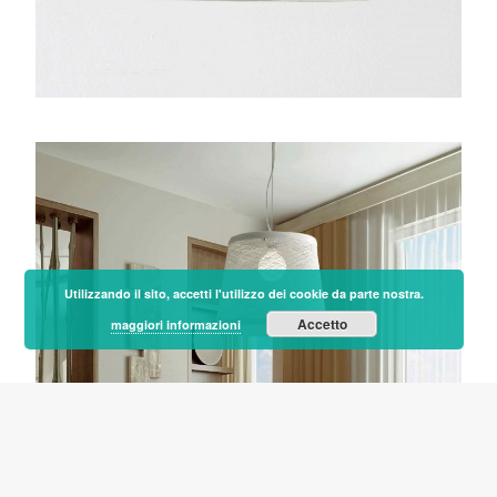
Utilizzando il sito, accetti l'utilizzo dei cookie da parte nostra.
Accetto
maggiori informazioni