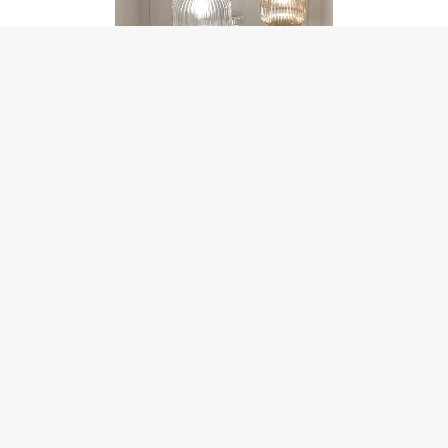
GRETA