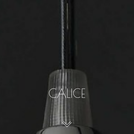
CALICE