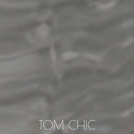
TOM CHIC