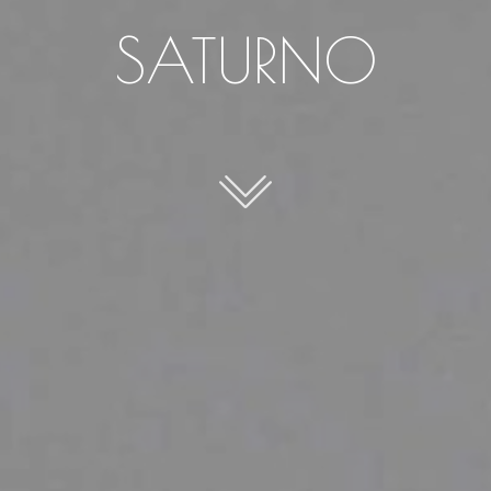
SATURNO