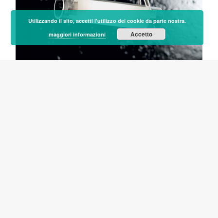
Utilizzando il sito, accetti l'utilizzo dei cookie da parte nostra.
Accetto
maggiori informazioni
ALTRI PRODOTTI