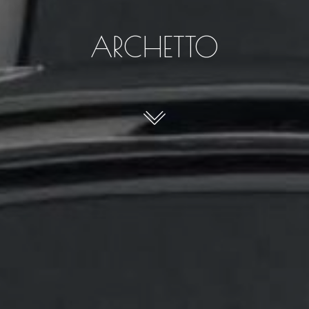
ARCHETTO